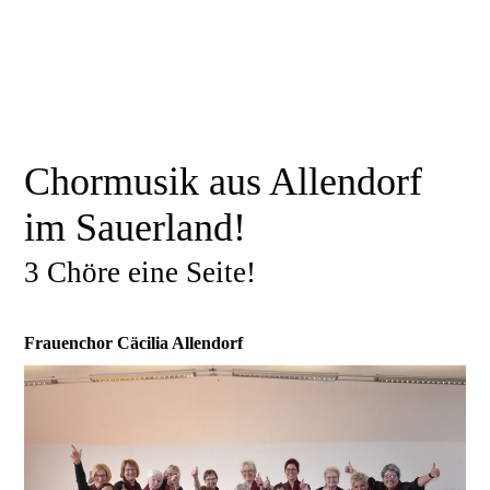
Chormusik aus Allendorf
im Sauerland!
3 Chöre eine Seite!
Frauenchor Cäcilia Allendorf