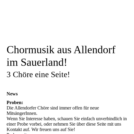
Chormusik aus Allendorf
im Sauerland!
3 Chöre eine Seite!
News
Proben:
Die Allendorfer Chöre sind immer offen für neue
MitsängerInnen.
Wenn Sie Interesse haben, schauen Sie einfach unverbindlich in
einer Probe vorbei, oder nehmen Sie über diese Seite mit uns
Kontakt auf. Wir freuen uns auf Sie!