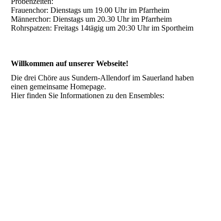
Probenzeiten:
Frauenchor: Dienstags um 19.00 Uhr im Pfarrheim
Männerchor: Dienstags um 20.30 Uhr im Pfarrheim
Rohrspatzen: Freitags 14tägig um 20:30 Uhr im Sportheim
Willkommen auf unserer Webseite!
Die drei Chöre aus Sundern-Allendorf im Sauerland haben
einen gemeinsame Homepage.
Hier finden Sie Informationen zu den Ensembles: